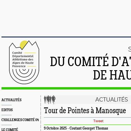
DU COMITÉ D'
DE HA
ACTUALITÉS
ACTUALITÉS
Tour de Pointes à Manosque
EDITOS
CHALLENGES COMITÉ 04
Tweet
9 Octobre 2025 - Coutant Georget Thomas
LE COMITÉ