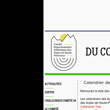
DU C
Calendrier d
ACTUALITÉS
Retrouvez la liste de
EDITOS
Les calendriers des 
CHALLENGES COMITÉ 04
des Alpes de Haute-P
Calendrier Trail
LE COMITÉ