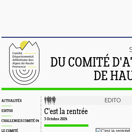
DU COMITÉ D'
DE HA
EDITO
ACTUALITÉS
C'est la rentrée
EDITOS
3 Octobre 2024
CHALLENGES COMITÉ 04
LE COMITÉ