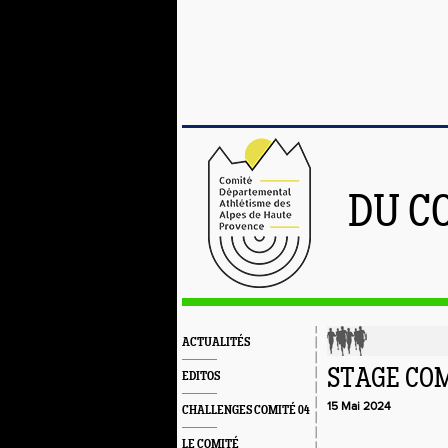
DU C
ACTUALITÉS
STAGE CO
EDITOS
15 Mai 2024
CHALLENGES COMITÉ 04
LE COMITÉ