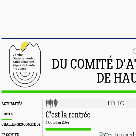
DU COMITÉ D'
DE HA
EDITO
ACTUALITÉS
C'est la rentrée
EDITOS
3 Octobre 2024
CHALLENGES COMITÉ 04
LE COMITÉ