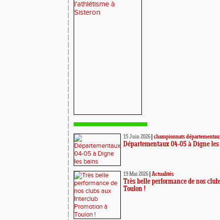
15 Juin 2026
|
championnats départementaux
Départementaux 04-05 à Digne les
19 Mai 2026
|
Actualités
Très belle performance de nos club
Toulon !